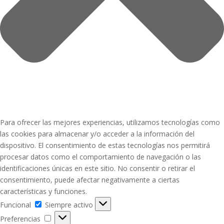
Para ofrecer las mejores experiencias, utilizamos tecnologías como
las cookies para almacenar y/o acceder a la información del
dispositivo. El consentimiento de estas tecnologías nos permitirá
procesar datos como el comportamiento de navegación o las
identificaciones únicas en este sitio. No consentir o retirar el
consentimiento, puede afectar negativamente a ciertas
características y funciones.
Funcional
Funcional
Siempre activo
Preferencias
Preferencias