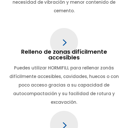
necesidad de vibración y menor contenido de
cemento.
5
Relleno de zonas difícilmente
accesibles
Puedes utilizar HORMIFILL para rellenar zonás
difícilmente accesibles, cavidades, huecos o con
poco acceso gracias a su capacidad de
autocompactación y su facilidad de rotura y
excavación.
5