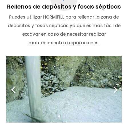
Rellenos de depósitos y fosas sépticas
Puedes utilizar HORMIFILL para rellenar la zona de
depósitos y fosas sépticas ya que es mas fácil de
excavar en caso de necesitar realizar
mantenimiento o reparaciones.