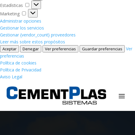
Estadísticas
Estadísticas
Marketing
Marketing
Administrar opciones
Gestionar los servicios
Gestionar {vendor_count} proveedores
Leer más sobre estos propósitos
Ver
Aceptar
Denegar
Ver preferencias
Guardar preferencias
preferencias
Política de cookies
Política de Privacidad
Aviso Legal