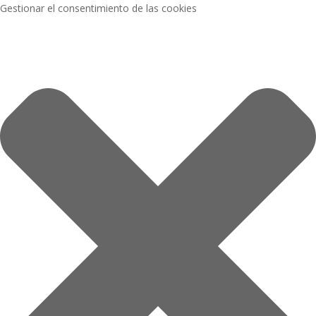
Gestionar el consentimiento de las cookies