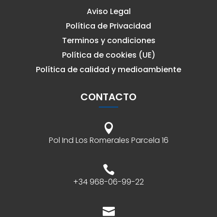
Aviso Legal
Política de Privacidad
Terminos y condiciones
Política de cookies (UE)
Política de calidad y medioambiente
CONTACTO

Pol Ind Los Romerales Parcela 16

+34 968-06-99-22
