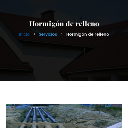
Hormigón de relleno
Inicio
Servicios
Hormigón de relleno