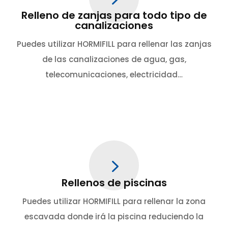
Relleno de zanjas para todo tipo de
canalizaciones
Puedes utilizar HORMIFILL para rellenar las zanjas
de las canalizaciones de agua, gas,
telecomunicaciones, electricidad…
5
Rellenos de piscinas
Puedes utilizar HORMIFILL para rellenar la zona
escavada donde irá la piscina reduciendo la