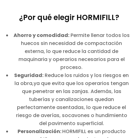
¿Por qué elegir HORMIFILL?
Ahorro y comodidad:
Permite llenar todos los
huecos sin necesidad de compactación
externa, lo que reduce la cantidad de
maquinaria y operarios necesarios para el
proceso.
Seguridad:
Reduce los ruidos y los riesgos en
la obra,ya que evita que los operarios tengan
que penetrar en las zanjas. Además, las
tuberías y canalizaciones quedan
perfectamente asentadas, lo que reduce el
riesgo de averías, socavones o hundimiento
del pavimento superficial.
Personalización:
HORMIFILL es un producto