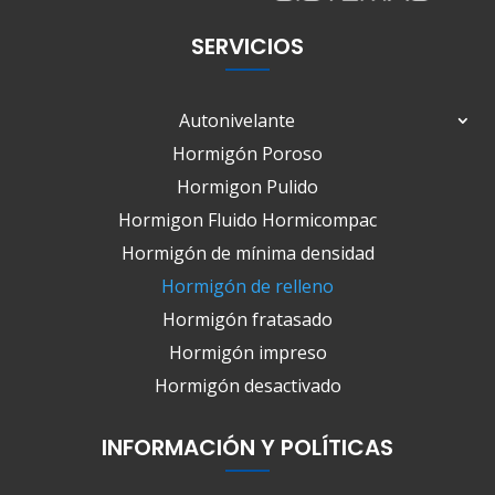
SERVICIOS
Autonivelante
Hormigón Poroso
Hormigon Pulido
Hormigon Fluido Hormicompac
Hormigón de mínima densidad
Hormigón de relleno
Hormigón fratasado
Hormigón impreso
Hormigón desactivado
INFORMACIÓN Y POLÍTICAS