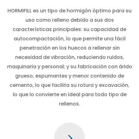
HORMIFILL es un tipo de hormigón óptimo para su
uso como relleno debido a sus dos
características principales: su capacidad de
autocompactación, lo que permite una fácil
penetración en los huecos a rellenar sin
necesidad de vibración, reduciendo ruidos,
maquinaria y personal; y su fabricación con árido
grueso, espumantes y menor contenido de
cemento, lo que facilita su rotura y excavación,
lo que lo convierte en ideal para todo tipo de
rellenos.
5