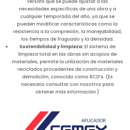
versátil que se puede ajustar a las
necesidades específicas de una obra y a
cualquier temporada del año, ya que se
pueden modificar características como la
resistencia a la compresión, la manejabilidad,
los tiempos de fraguado y la densidad.
Sostenibilidad y limpieza:
El sistema de
limpieza total en las obras sin acopios de
materiales, permite la utilización de materiales
reciclados procedentes de construcción y
demolición, conocido como RCD’s. (Es
necesario consultar con nosotros para
obtener más información.)