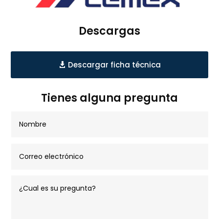
Descargas
Descargar ficha técnica
Tienes alguna pregunta