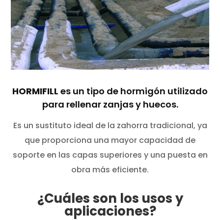
HORMIFILL
es un tipo de hormigón utilizado
para rellenar zanjas y huecos.
Es un sustituto ideal de la zahorra tradicional, ya
que proporciona una mayor capacidad de
soporte en las capas superiores y una puesta en
obra más eficiente.
¿Cuáles son los usos y
aplicaciones?