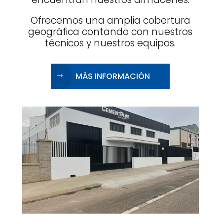
Ofrecemos una amplia cobertura
geográfica contando con nuestros
técnicos y nuestros equipos.
MÁS INFORMACIÓN