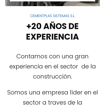
CEMENTPLAS SISTEMAS S.L.
+20 AÑOS DE
EXPERIENCIA
Contamos con una gran
experiencia en el sector de la
construcción.
Somos una empresa líder en el
sector a traves de la