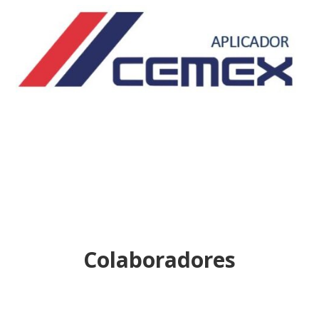
Colaboradores