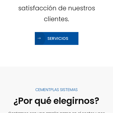
satisfacción de nuestros
clientes.
SERVICIOS
CEMENTPLAS SISTEMAS
¿Por qué elegirnos?