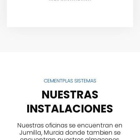
para conseguir resultados de primera
calidad.
CEMENTPLAS SISTEMAS
NUESTRAS
INSTALACIONES
Nuestras oficinas se encuentran en
Jumilla, Murcia donde tambien se
encuentran nuestros almacenes.