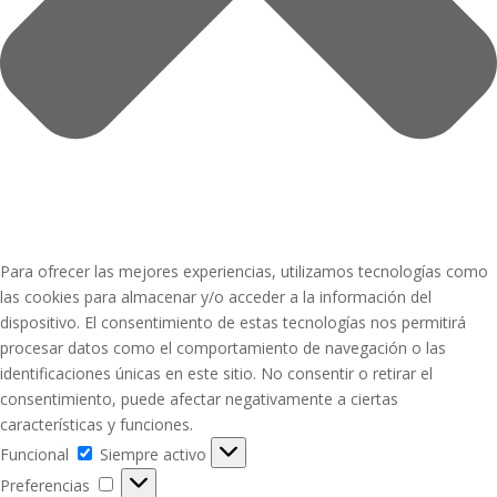
Para ofrecer las mejores experiencias, utilizamos tecnologías como
las cookies para almacenar y/o acceder a la información del
dispositivo. El consentimiento de estas tecnologías nos permitirá
procesar datos como el comportamiento de navegación o las
identificaciones únicas en este sitio. No consentir o retirar el
consentimiento, puede afectar negativamente a ciertas
características y funciones.
Funcional
Funcional
Siempre activo
Preferencias
Preferencias