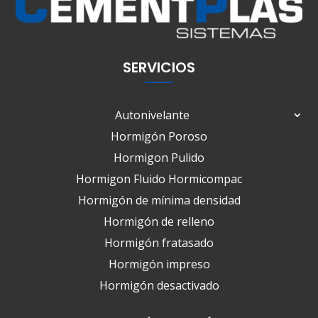
SERVICIOS
Autonivelante
Hormigón Poroso
Hormigon Pulido
Hormigon Fluido Hormicompac
Hormigón de mínima densidad
Hormigón de relleno
Hormigón fratasado
Hormigón impreso
Hormigón desactivado