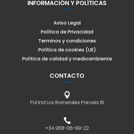
INFORMACIÓN Y POLÍTICAS
Aviso Legal
Política de Privacidad
Terminos y condiciones
Política de cookies (UE)
Política de calidad y medioambiente
CONTACTO

Pol Ind Los Romerales Parcela 16

+34 968-06-99-22