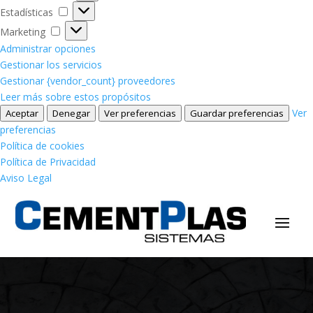
Estadísticas
Estadísticas
Marketing
Marketing
Administrar opciones
Gestionar los servicios
Gestionar {vendor_count} proveedores
Leer más sobre estos propósitos
Ver
Aceptar
Denegar
Ver preferencias
Guardar preferencias
preferencias
Política de cookies
Política de Privacidad
Aviso Legal