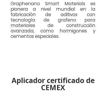
Graphenano Smart Materials es
pionera a nivel mundial en la
fabricación de aditivos con
tecnología de grafeno para
materiales de construcción
avanzada, como hormigones y
cementos especiales.
Aplicador certificado de
CEMEX