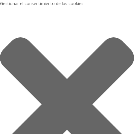
Gestionar el consentimiento de las cookies