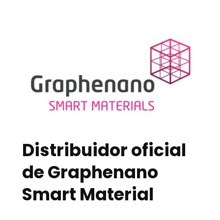
Distribuidor oficial
de Graphenano
Smart Material