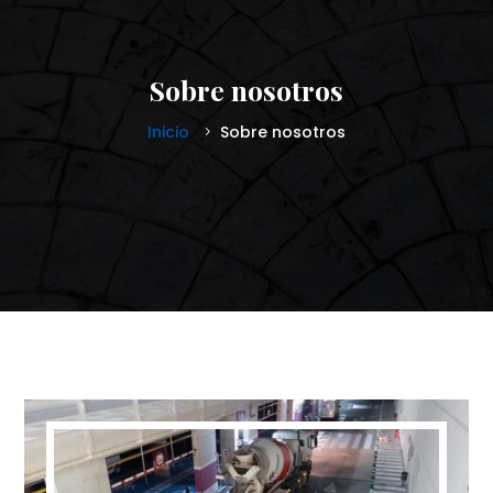
Sobre nosotros
Inicio
Sobre nosotros