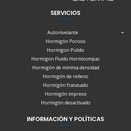
SERVICIOS
Autonivelante
Hormigón Poroso
Hormigon Pulido
Hormigon Fluido Hormicompac
Hormigón de mínima densidad
Hormigón de relleno
Hormigón fratasado
Hormigón impreso
Hormigón desactivado
INFORMACIÓN Y POLÍTICAS