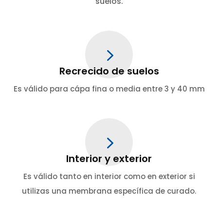
suelos.
5
Recrecido de suelos
Es válido para cápa fina o media entre 3 y 40 mm
5
Interior y exterior
Es válido tanto en interior como en exterior si
utilizas una membrana específica de curado.