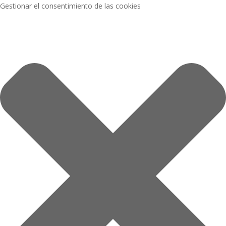
Gestionar el consentimiento de las cookies