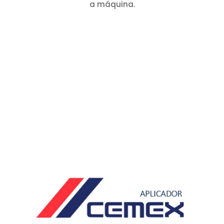
a máquina.