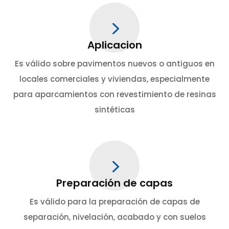
5
Aplicacion
Es válido sobre pavimentos nuevos o antiguos en
locales comerciales y viviendas, especialmente
para aparcamientos con revestimiento de resinas
sintéticas
5
Preparación de capas
Es válido para la preparación de capas de
separación, nivelación, acabado y con suelos