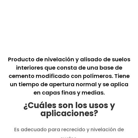
Producto de nivelación y alisado de suelos
interiores que consta de una base de
cemento modificado con polímeros. Tiene
un tiempo de apertura normal y se aplica
en capas finas y medias.
¿Cuáles son los usos y
aplicaciones?
Es adecuado para recrecido y nivelación de