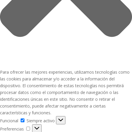
Para ofrecer las mejores experiencias, utilizamos tecnologías como
las cookies para almacenar y/o acceder a la información del
dispositivo. El consentimiento de estas tecnologías nos permitirá
procesar datos como el comportamiento de navegación o las
identificaciones únicas en este sitio. No consentir o retirar el
consentimiento, puede afectar negativamente a ciertas
características y funciones.
Funcional
Funcional
Siempre activo
Preferencias
Preferencias