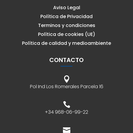
Aviso Legal
Política de Privacidad
Terminos y condiciones
Política de cookies (UE)
Política de calidad y medioambiente
CONTACTO

Pol Ind Los Romerales Parcela 16

+34 968-06-99-22
