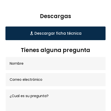
Descargas
Descargar ficha técnica
Tienes alguna pregunta