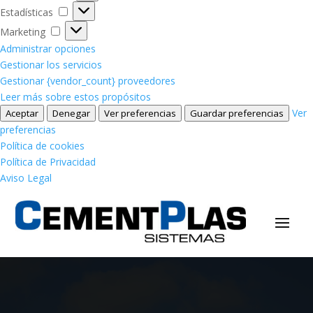
Estadísticas
Estadísticas
Marketing
Marketing
Administrar opciones
Gestionar los servicios
Gestionar {vendor_count} proveedores
Leer más sobre estos propósitos
Ver
Aceptar
Denegar
Ver preferencias
Guardar preferencias
preferencias
Política de cookies
Política de Privacidad
Aviso Legal