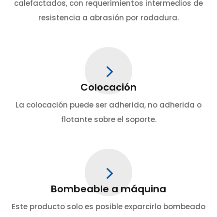
calefactados, con requerimientos intermedios de
resistencia a abrasión por rodadura.
5
Colocación
La colocación puede ser adherida, no adherida o
flotante sobre el soporte.
5
Bombeable a máquina
Este producto solo es posible exparcirlo bombeado